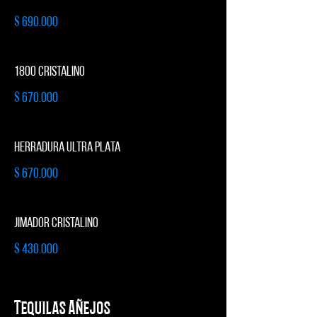
$ 690.000
1800 CRISTALINO
$ 670.000
HERRADURA ULTRA PLATA
$ 670.000
JIMADOR CRISTALINO
$ 430.000
Tequilas Añejos