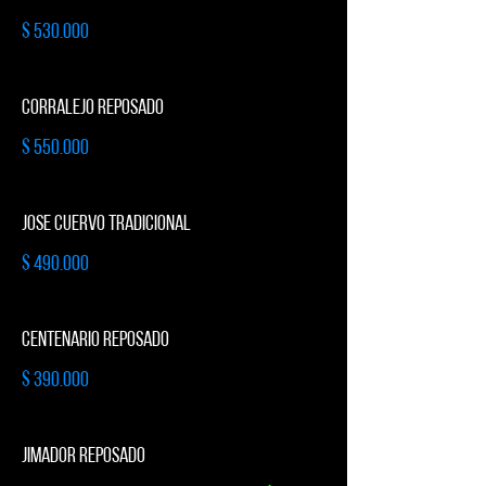
$ 530.000
CORRALEJO REPOSADO
$ 550.000
JOSE CUERVO TRADICIONAL
$ 490.000
CENTENARIO REPOSADO
$ 390.000
JIMADOR REPOSADO