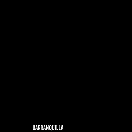
Barranquilla