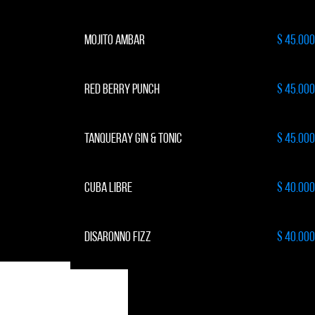
MOJITO AMBAR
$ 45.000
RED BERRY PUNCH
$ 45.000
TANQUERAY GIN & TONIC
$ 45.000
CUBA LIBRE
$ 40.000
DISARONNO FIZZ
$ 40.000