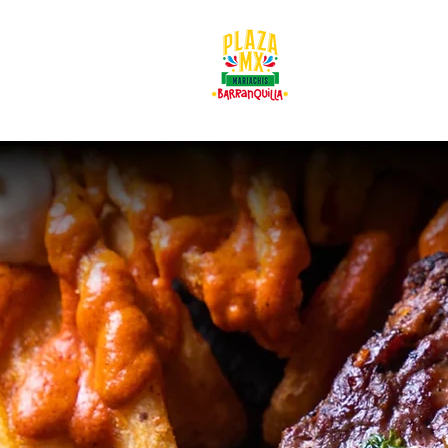
Inicio