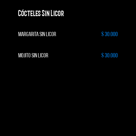
Cócteles Sin Licor
MARGARITA SIN LICOR
$ 30.000
MOJITO SIN LICOR
$ 30.000