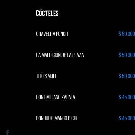
Cócteles
CHAVELITA PUNCH
$ 50.000
LA MALDICIÓN DE LA PLAZA
$ 50.000
TITO'S MULE
$ 50.000
DON EMILIANO ZAPATA
$ 45.000
DON JULIO MANGO BICHE
$ 45.000